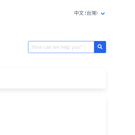
中文 (台灣)
Search
Search
for: