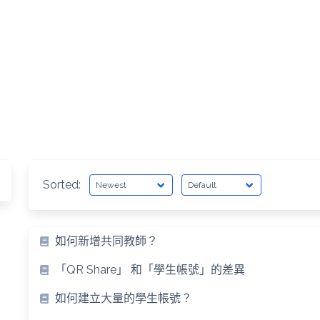
Sorted:
如何新增共同教師？
「QR Share」 和「學生帳號」的差異
如何建立大量的學生帳號？