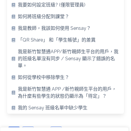
我要如何設定班級? (僅限管理員)
如何將班級分配到課堂？
我是教師，我該如何使用 Sensay？
「QR Share」 和「學生帳號」的差異
我是新竹智慧通APP/新竹親師生平台的用戶，我
的班級名單沒有同步 / Sensay 顯示了錯誤的名
單。
如何從學校中移除學生？
我是新竹智慧通 APP /新竹親師生平台的用戶，
為什麼有些學生的狀態仍顯示為「待定」？
我的 Sensay 班級名單中缺少學生
Posts