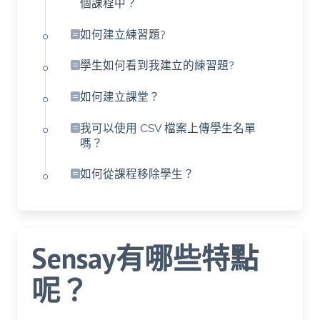
個課程中？
如何建立練習題?
學生如何看到我建立的練習題?
如何建立課堂？
我可以使用 CSV 檔案上傳學生名單
嗎？
如何從課程移除學生？
Sensay有哪些特點
呢？