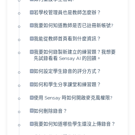
若學校管理員也是教師怎麼辦？
我要如何知道教師是否已註冊新帳號?
我能從教師首頁看到什麼資訊？
我要如何錄製新建立的練習題？我想要
先試錄看看 Sensay AI 的回饋。
如何設定學生錄音的評分方式？
如何和學生分享課堂和練習題？
使用 Sensay 時如何開啟麥克風權限?
如何刪除錄音？
我要如何知道哪些學生還沒上傳錄音？