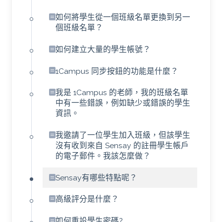
如何將學生從一個班級名單更換到另一
個班級名單？
如何建立大量的學生帳號？
1Campus 同步按鈕的功能是什麼？
我是 1Campus 的老師，我的班級名單
中有一些錯誤，例如缺少或錯誤的學生
資訊。
我邀請了一位學生加入班級，但該學生
沒有收到來自 Sensay 的註冊學生帳戶
的電子郵件。我該怎麼做？
Sensay有哪些特點呢？
高級評分是什麼？
如何重設學生密碼?