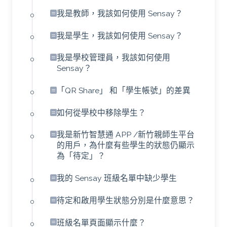
我是教師，我該如何使用 Sensay？
我是學生，我該如何使用 Sensay？
我是學校管理員，我該如何使用
Sensay？
「QR Share」 和「學生帳號」的差異
如何從學校中移除學生？
我是新竹智慧通 APP /新竹親師生平台
的用戶，為什麼有些學生的狀態仍顯示
為「待定」？
我的 Sensay 班級名單中缺少學生
待定和啟用學生狀態分別是什麼意思？
班級名單頁面顯示什麼？