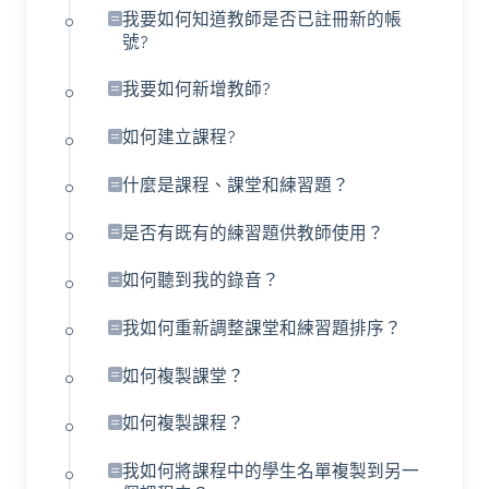
我要如何知道教師是否已註冊新的帳
號?
我要如何新增教師?
如何建立課程?
什麼是課程、課堂和練習題？
是否有既有的練習題供教師使用？
如何聽到我的錄音？
我如何重新調整課堂和練習題排序？
如何複製課堂？
如何複製課程？
我如何將課程中的學生名單複製到另一