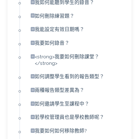
我如何能聽到學生的錄音？
如何刪除練習題？
我能設定有效日期嗎？
我要如何錄音？
<strong>我要如何刪除課堂？
</strong>
如何調整學生看到的報告類型？
兩種報告類型差異為？
如何邀請學生至課程中？
若學校管理員也是學校教師呢？
我要如何如何移除教師?